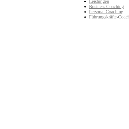
Leistungen
Business Coaching
Personal Coaching
Führungskräfte-Coac