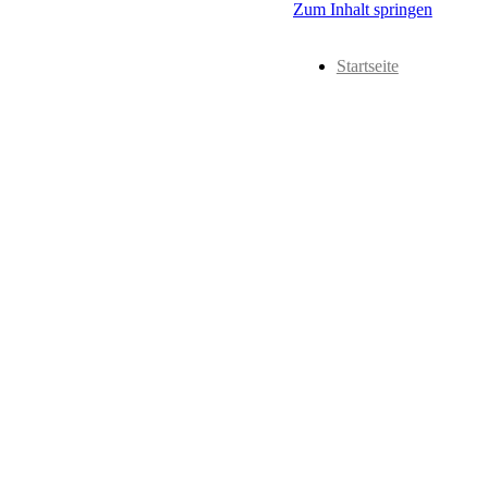
Zum Inhalt springen
Startseite