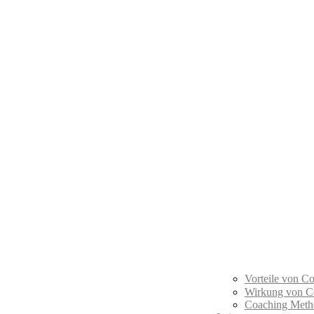
Vorteile von 
Wirkung von C
Coaching Meth