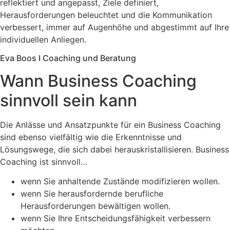
reflektiert und angepasst, Ziele definiert,
Herausforderungen beleuchtet und die Kommunikation
verbessert, immer auf Augenhöhe und abgestimmt auf Ihre
individuellen Anliegen.
Eva Boos I Coaching und Beratung
Wann Business Coaching
sinnvoll sein kann
Die Anlässe und Ansatzpunkte für ein Business Coaching
sind ebenso vielfältig wie die Erkenntnisse und
Lösungswege, die sich dabei herauskristallisieren. Business
Coaching ist sinnvoll…
wenn Sie anhaltende Zustände modifizieren wollen.
wenn Sie herausfordernde berufliche
Herausforderungen bewältigen wollen.
wenn Sie Ihre Entscheidungsfähigkeit verbessern