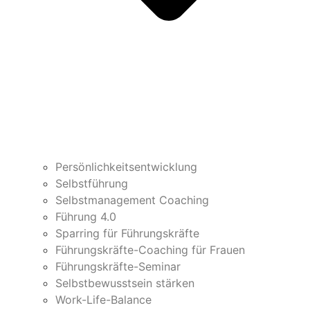
Persönlichkeitsentwicklung
Selbstführung
Selbstmanagement Coaching
Führung 4.0
Sparring für Führungskräfte
Führungskräfte-Coaching für Frauen
Führungskräfte-Seminar
Selbstbewusstsein stärken
Work-Life-Balance