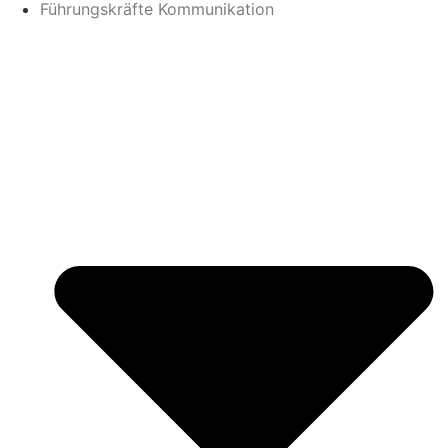
Führungskräfte Kommunikation