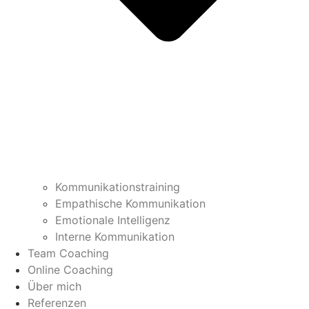
Kommunikationstraining
Empathische Kommunikation
Emotionale Intelligenz
Interne Kommunikation
Team Coaching
Online Coaching
Über mich
Referenzen