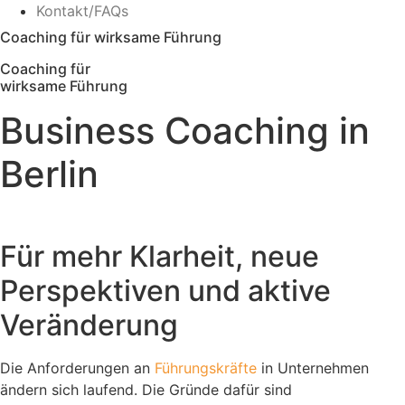
Kontakt/FAQs
Coaching für wirksame Führung
Coaching für
wirksame Führung
Business Coaching in
Berlin
Jetzt unverbindliche Anfrage stellen
Für mehr Klarheit, neue
Perspektiven und aktive
Veränderung
Die Anforderungen an
Führungskräfte
in Unternehmen
ändern sich laufend. Die Gründe dafür sind