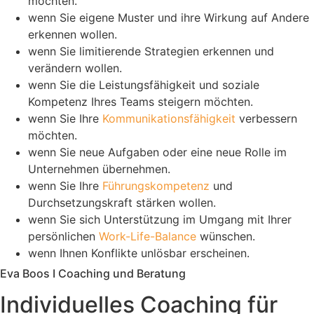
möchten.
wenn Sie eigene Muster und ihre Wirkung auf Andere
erkennen wollen.
wenn Sie limitierende Strategien erkennen und
verändern wollen.
wenn Sie die Leistungsfähigkeit und soziale
Kompetenz Ihres Teams steigern möchten.
wenn Sie Ihre
Kommunikationsfähigkeit
verbessern
möchten.
wenn Sie neue Aufgaben oder eine neue Rolle im
Unternehmen übernehmen.
wenn Sie Ihre
Führungskompetenz
und
Durchsetzungskraft stärken wollen.
wenn Sie sich Unterstützung im Umgang mit Ihrer
persönlichen
Work-Life-Balance
wünschen.
wenn Ihnen Konflikte unlösbar erscheinen.
Eva Boos I Coaching und Beratung
Individuelles Coaching für