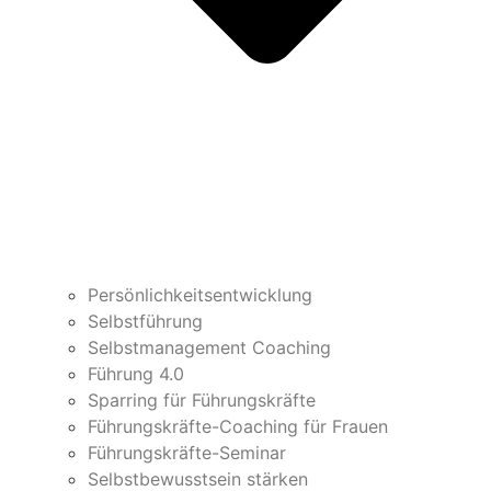
Persönlichkeitsentwicklung
Selbstführung
Selbstmanagement Coaching
Führung 4.0
Sparring für Führungskräfte
Führungskräfte-Coaching für Frauen
Führungskräfte-Seminar
Selbstbewusstsein stärken