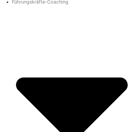
Führungskräfte-Coaching