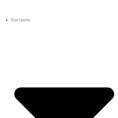
Startseite