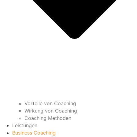
Vorteile von Coaching
Wirkung von Coaching
Coaching Methoden
Leistungen
Business Coaching