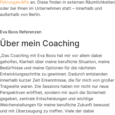
Führungskräfte
an. Diese finden in externen Räumlichkeiten
oder bei Ihnen im Unternehmen statt – innerhalb und
außerhalb von Berlin.
Eva Boos Referenzen
Über mein Coaching
„Das Coaching mit Eva Boos hat mir vor allem dabei
geholfen, Klarheit über meine berufliche Situation, meine
Bedürfnisse und meine Optionen für die nächsten
Entwicklungsschritte zu gewinnen. Dadurch entstanden
innerhalb kurzer Zeit Erkenntnisse, die für mich von großer
Tragweite waren. Die Sessions haben mir nicht nur neue
Perspektiven eröffnet, sondern mir auch die Sicherheit
gegeben, zentrale Entscheidungen und wichtige
Weichenstellungen für meine berufliche Zukunft bewusst
und mit Überzeugung zu treffen. Viele der dabei