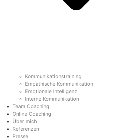
Kommunikationstraining
Empathische Kommunikation
Emotionale Intelligenz
Interne Kommunikation
Team Coaching
Online Coaching
Über mich
Referenzen
Presse