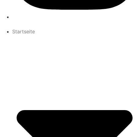
Startseite