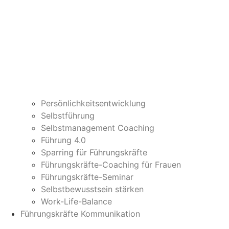
Persönlichkeitsentwicklung
Selbstführung
Selbstmanagement Coaching
Führung 4.0
Sparring für Führungskräfte
Führungskräfte-Coaching für Frauen
Führungskräfte-Seminar
Selbstbewusstsein stärken
Work-Life-Balance
Führungskräfte Kommunikation