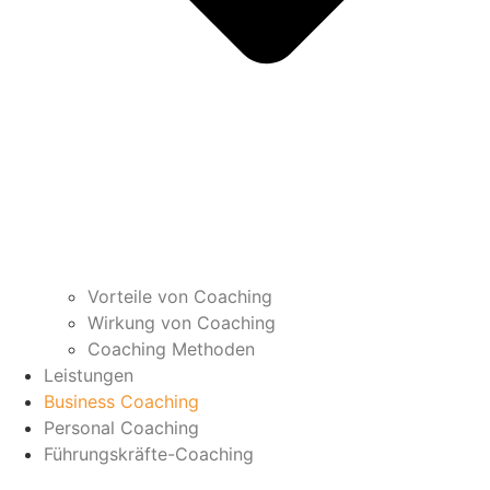
Vorteile von Coaching
Wirkung von Coaching
Coaching Methoden
Leistungen
Business Coaching
Personal Coaching
Führungskräfte-Coaching