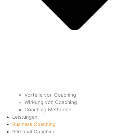
Vorteile von Coaching
Wirkung von Coaching
Coaching Methoden
Leistungen
Business Coaching
Personal Coaching