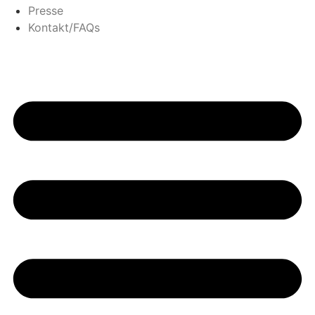
Presse
Kontakt/FAQs