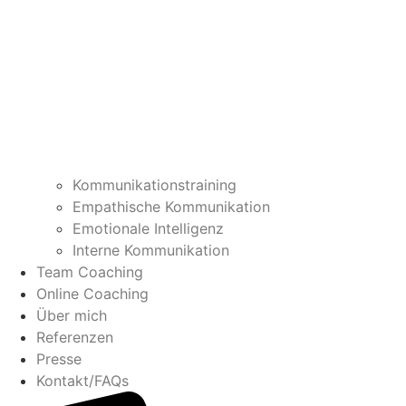
Kommunikationstraining
Empathische Kommunikation
Emotionale Intelligenz
Interne Kommunikation
Team Coaching
Online Coaching
Über mich
Referenzen
Presse
Kontakt/FAQs