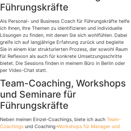
Führungskräfte
Als Personal- und Business Coach für Führungskräfte helfe
ich Ihnen, Ihre Themen zu identifizieren und individuelle
Lösungen zu finden, mit denen Sie sich wohlfühlen. Dabei
greife ich auf langjährige Erfahrung zurück und begleite
Sie in einem klar strukturierten Prozess, der sowohl Raum
für Reflexion als auch für konkrete Umsetzungsschritte
bietet. Die Sessions finden in meinem Büro in Berlin oder
per Video-Chat statt.
Team-Coaching, Workshops
und Seminare für
Führungskräfte
Neben meinen Einzel-Coachings, biete ich auch
Team-
Coachings
und Coaching-
Workshops für Manager und