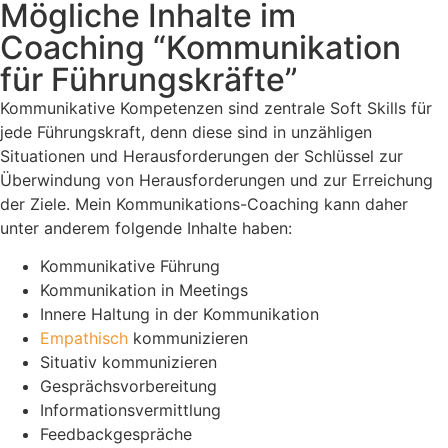
Mögliche Inhalte im
Coaching “Kommunikation
für Führungskräfte”
Kommunikative Kompetenzen sind zentrale Soft Skills für
jede Führungskraft, denn diese sind in unzähligen
Situationen und Herausforderungen der Schlüssel zur
Überwindung von Herausforderungen und zur Erreichung
der Ziele. Mein Kommunikations-Coaching kann daher
unter anderem folgende Inhalte haben:
Kommunikative Führung
Kommunikation in Meetings
Innere Haltung in der Kommunikation
Empathisch
kommunizieren
Situativ kommunizieren
Gesprächsvorbereitung
Informationsvermittlung
Feedbackgespräche