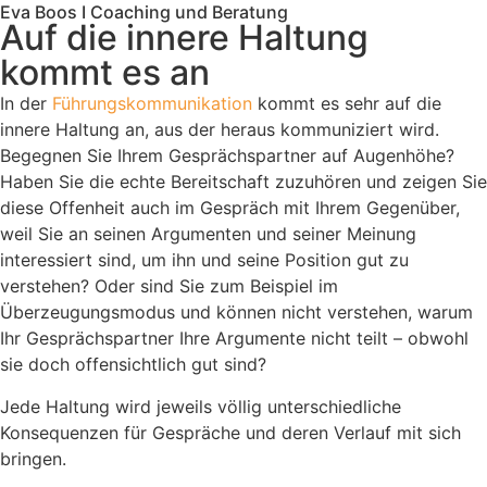
Eva Boos I Coaching und Beratung
Auf die innere Haltung
kommt es an
In der
Führungskommunikation
kommt es sehr auf die
innere Haltung an, aus der heraus kommuniziert wird.
Begegnen Sie Ihrem Gesprächspartner auf Augenhöhe?
Haben Sie die echte Bereitschaft zuzuhören und zeigen Sie
diese Offenheit auch im Gespräch mit Ihrem Gegenüber,
weil Sie an seinen Argumenten und seiner Meinung
interessiert sind, um ihn und seine Position gut zu
verstehen? Oder sind Sie zum Beispiel im
Überzeugungsmodus und können nicht verstehen, warum
Ihr Gesprächspartner Ihre Argumente nicht teilt – obwohl
sie doch offensichtlich gut sind?
Jede Haltung wird jeweils völlig unterschiedliche
Konsequenzen für Gespräche und deren Verlauf mit sich
bringen.