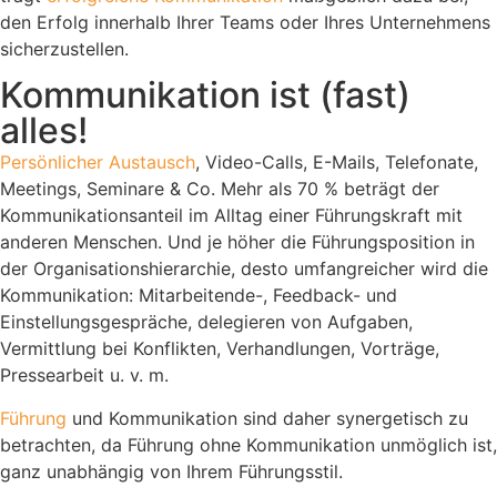
den Erfolg innerhalb Ihrer Teams oder Ihres Unternehmens
sicherzustellen.
Kommunikation ist (fast)
alles!
Persönlicher Austausch
, Video-Calls, E-Mails, Telefonate,
Meetings, Seminare & Co. Mehr als 70 % beträgt der
Kommunikationsanteil im Alltag einer Führungskraft mit
anderen Menschen. Und je höher die Führungsposition in
der Organisationshierarchie, desto umfangreicher wird die
Kommunikation: Mitarbeitende-, Feedback- und
Einstellungsgespräche, delegieren von Aufgaben,
Vermittlung bei Konflikten, Verhandlungen, Vorträge,
Pressearbeit u. v. m.
Führung
und Kommunikation sind daher synergetisch zu
betrachten, da Führung ohne Kommunikation unmöglich ist,
ganz unabhängig von Ihrem Führungsstil.