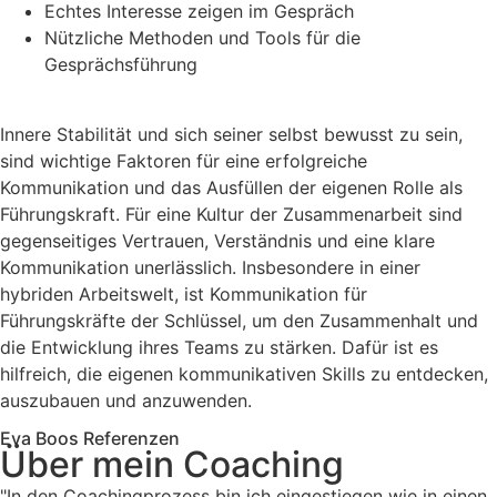
Echtes Interesse zeigen im Gespräch
Nützliche Methoden und Tools für die
Gesprächsführung
Innere Stabilität und sich seiner selbst bewusst zu sein,
sind wichtige Faktoren für eine erfolgreiche
Kommunikation und das Ausfüllen der eigenen Rolle als
Führungskraft. Für eine Kultur der Zusammenarbeit sind
gegenseitiges Vertrauen, Verständnis und eine klare
Kommunikation unerlässlich. Insbesondere in einer
hybriden Arbeitswelt, ist Kommunikation für
Führungskräfte der Schlüssel, um den Zusammenhalt und
die Entwicklung ihres Teams zu stärken. Dafür ist es
hilfreich, die eigenen kommunikativen Skills zu entdecken,
auszubauen und anzuwenden.
Eva Boos Referenzen
Über mein Coaching
"In den Coachingprozess bin ich eingestiegen wie in einen