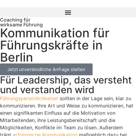
Coaching für
wirksame Führung
Kommunikation für
Führungskräfte in
Berlin
Jetzt unverbindliche Anfrage stellen
Für Leadership, das versteht
und verstanden wird
Führungspersönlichkeiten
sollten in der Lage sein, klar zu
kommunizieren. Ihre Art und Weise zu kommunizieren, hat
einen signifikanten Einfluss auf die Motivation von
Mitarbeitenden, ihre Leistungsbereitschaft und die
Möglichkeiten, Konflikte im Team zu lösen. Außerdem
trägt
erfolgreiche Kommunikation
maßgeblich dazu bei,