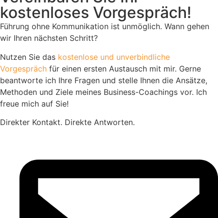
kostenloses Vorgespräch!
Führung ohne Kommunikation ist unmöglich. Wann gehen
wir Ihren nächsten Schritt?
Nutzen Sie das
kostenlose und unverbindliche
Vorgespräch
für einen ersten Austausch mit mir. Gerne
beantworte ich Ihre Fragen und stelle Ihnen die Ansätze,
Methoden und Ziele meines Business-Coachings vor. Ich
freue mich auf Sie!
Direkter Kontakt. Direkte Antworten.