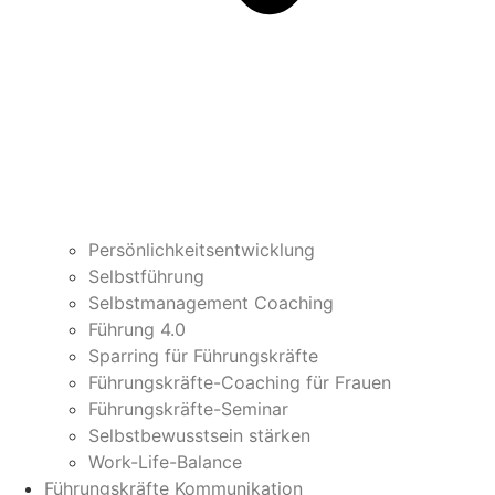
Persönlichkeitsentwicklung
Selbstführung
Selbstmanagement Coaching
Führung 4.0
Sparring für Führungskräfte
Führungskräfte-Coaching für Frauen
Führungskräfte-Seminar
Selbstbewusstsein stärken
Work-Life-Balance
Führungskräfte Kommunikation