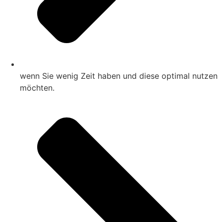
wenn Sie wenig Zeit haben und diese optimal nutzen
möchten.