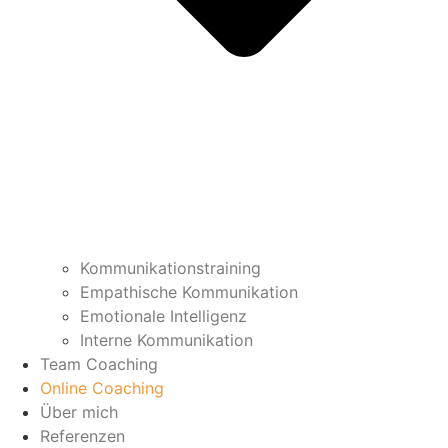
Kommunikationstraining
Empathische Kommunikation
Emotionale Intelligenz
Interne Kommunikation
Team Coaching
Online Coaching
Über mich
Referenzen