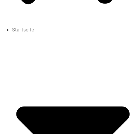
Startseite