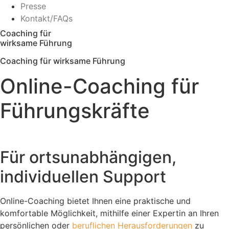
Presse
Kontakt/FAQs
Coaching für
wirksame Führung
Coaching für wirksame Führung
Online-Coaching für
Führungskräfte
Jetzt unverbindliche Anfrage stellen
Für ortsunabhängigen,
individuellen Support
Online-Coaching bietet Ihnen eine praktische und
komfortable Möglichkeit, mithilfe einer Expertin an Ihren
persönlichen oder
beruflichen Herausforderungen
zu