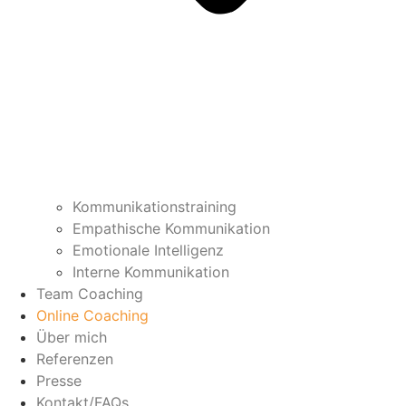
Kommunikationstraining
Empathische Kommunikation
Emotionale Intelligenz
Interne Kommunikation
Team Coaching
Online Coaching
Über mich
Referenzen
Presse
Kontakt/FAQs