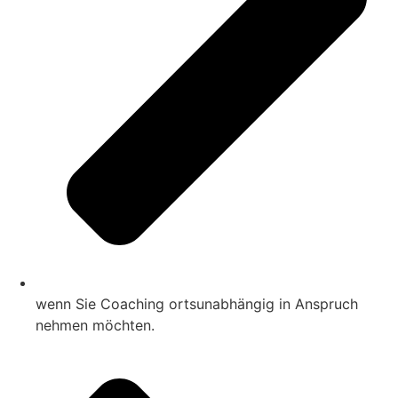
wenn Sie Coaching ortsunabhängig in Anspruch
nehmen möchten.