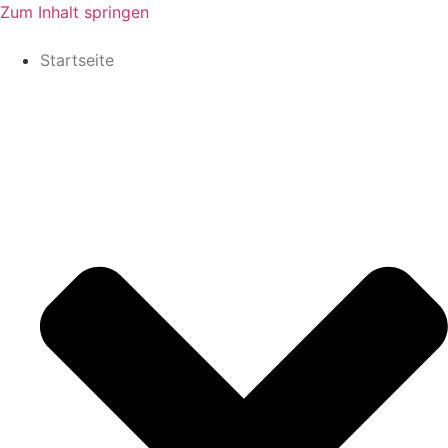
Zum Inhalt springen
Startseite