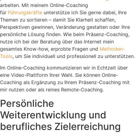
arbeiten. Mit meinem Online-Coaching
für
Führungskräfte
unterstütze ich Sie gerne dabei, Ihre
Themen zu sortieren – damit Sie Klarheit schaffen,
Perspektiven gewinnen, Veränderung gestalten oder Ihre
persönliche Lösung finden. Wie beim Präsenz-Coaching,
nutze ich bei der Beratung über das Internet mein
gesamtes Know-how, erprobte Fragen und
Methoden-
Tools
, um Sie individuell und professionell zu unterstützen.
Im Online-Coaching kommunizieren wir in Echtzeit über
eine Video-Plattform Ihrer Wahl. Sie können Online-
Coaching als Ergänzung zu Ihrem Präsenz-Coaching mit
mir nutzen oder als reines Remote-Coaching.
Persönliche
Weiterentwicklung und
berufliches Zielerreichung