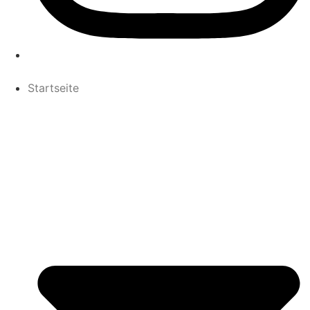
Startseite