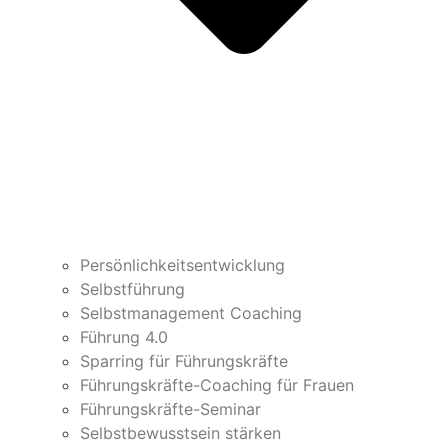
Persönlichkeitsentwicklung
Selbstführung
Selbstmanagement Coaching
Führung 4.0
Sparring für Führungskräfte
Führungskräfte-Coaching für Frauen
Führungskräfte-Seminar
Selbstbewusstsein stärken