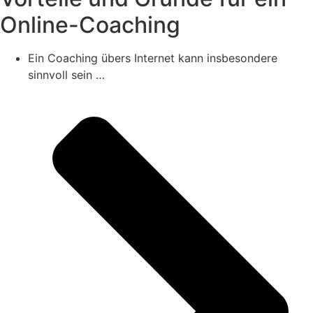
Online-Coaching
Ein Coaching übers Internet kann insbesondere
sinnvoll sein …