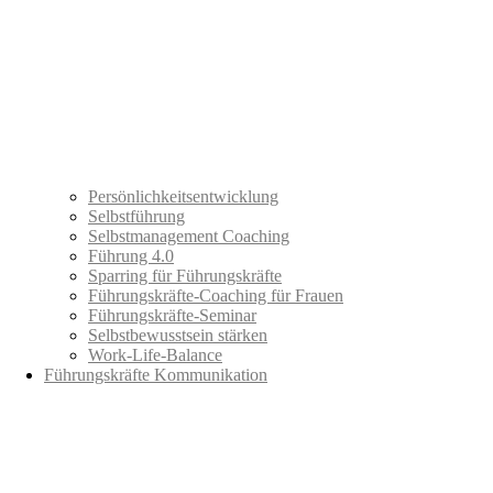
Persönlichkeitsentwicklung
Selbstführung
Selbstmanagement Coaching
Führung 4.0
Sparring für Führungskräfte
Führungskräfte-Coaching für Frauen
Führungskräfte-Seminar
Selbstbewusstsein stärken
Work-Life-Balance
Führungskräfte Kommunikation