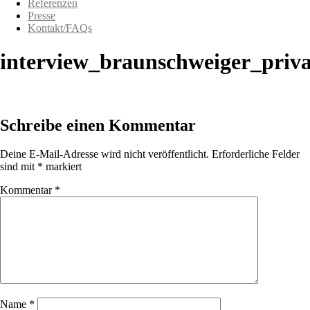
Referenzen
Presse
Kontakt/FAQs
interview_braunschweiger_pri
Schreibe einen Kommentar
Deine E-Mail-Adresse wird nicht veröffentlicht.
Erforderliche Felder
sind mit
*
markiert
Kommentar
*
Name
*