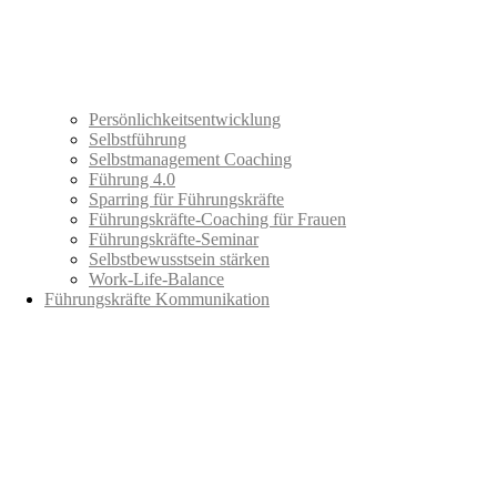
Persönlichkeitsentwicklung
Selbstführung
Selbstmanagement Coaching
Führung 4.0
Sparring für Führungskräfte
Führungskräfte-Coaching für Frauen
Führungskräfte-Seminar
Selbstbewusstsein stärken
Work-Life-Balance
Führungskräfte Kommunikation