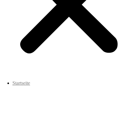
Startseite