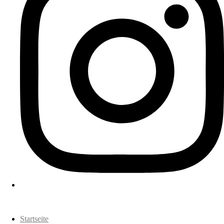
Startseite