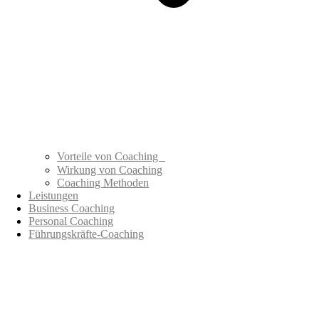
Vorteile von Coaching
Wirkung von Coaching
Coaching Methoden
Leistungen
Business Coaching
Personal Coaching
Führungskräfte-Coaching