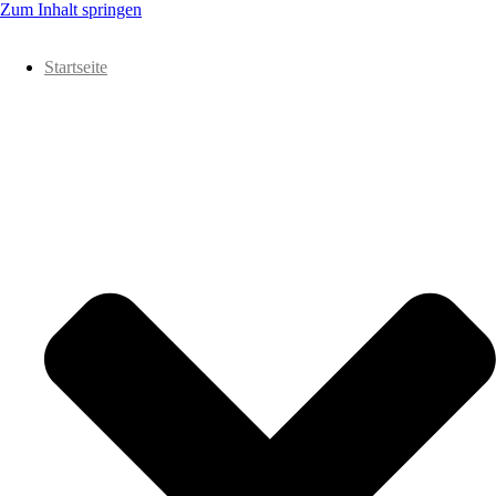
Zum Inhalt springen
Startseite